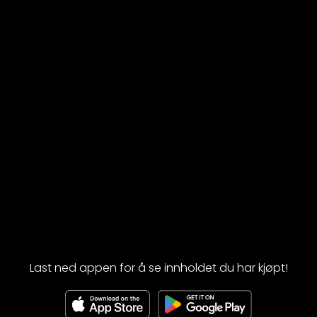
Last ned appen for å se innholdet du har kjøpt!