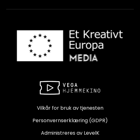
Vilkår for bruk av tjenesten
Personvernserklæring (GDPR)
Administreres av LevelK