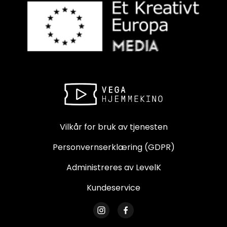
Vilkår for bruk av tjenesten
Personvernserklæring (GDPR)
Administreres av LevelK
Kundeservice