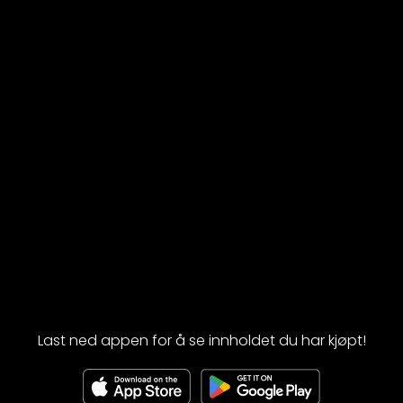
Last ned appen for å se innholdet du har kjøpt!