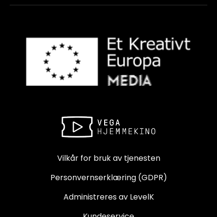
Vilkår for bruk av tjenesten
Personvernserklæring (GDPR)
Administreres av LevelK
Kundeservice