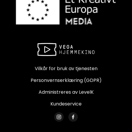
Vilkår for bruk av tjenesten
Personvernserklæring (GDPR)
Administreres av LevelK
Kundeservice