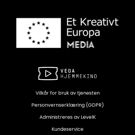
Vilkår for bruk av tjenesten
Personvernserklæring (GDPR)
Administreres av LevelK
Kundeservice