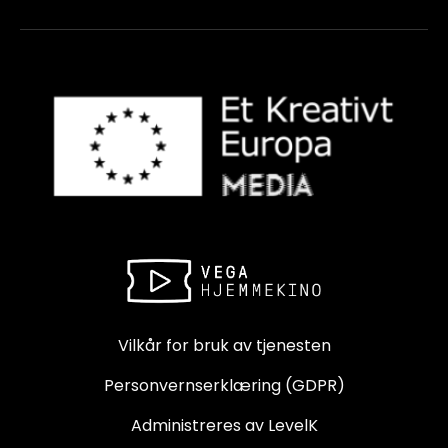
Vilkår for bruk av tjenesten
Personvernserklæring (GDPR)
Administreres av LevelK