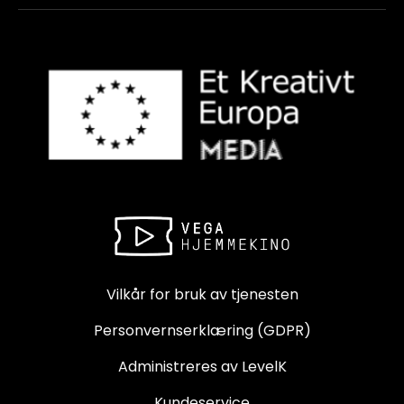
Vilkår for bruk av tjenesten
Personvernserklæring (GDPR)
Administreres av LevelK
Kundeservice