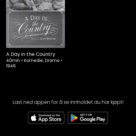
A Day in the Country
40min
•
Komedie, Drama
•
1946
Last ned appen for å se innholdet du har kjøpt!