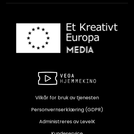
Vilkår for bruk av tjenesten
Personvernserklæring (GDPR)
Administreres av LevelK
Kundeservice