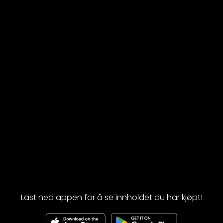
Last ned appen for å se innholdet du har kjøpt!