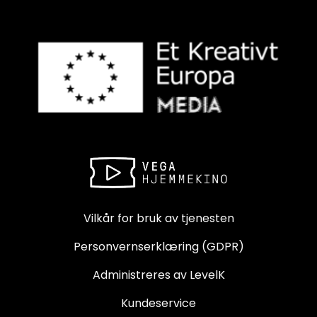
Vilkår for bruk av tjenesten
Personvernserklæring (GDPR)
Administreres av LevelK
Kundeservice