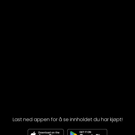
Last ned appen for å se innholdet du har kjøpt!