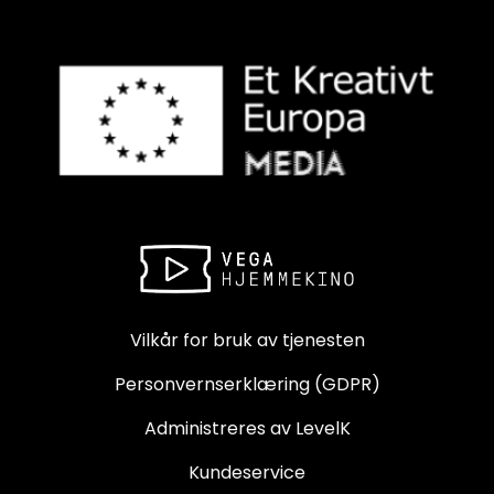
Vilkår for bruk av tjenesten
Personvernserklæring (GDPR)
Administreres av LevelK
Kundeservice