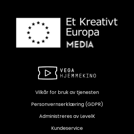
Vilkår for bruk av tjenesten
Personvernserklæring (GDPR)
Administreres av LevelK
Kundeservice