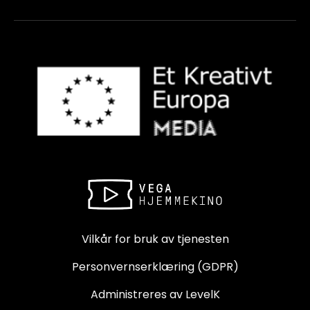
Vilkår for bruk av tjenesten
Personvernserklæring (GDPR)
Administreres av LevelK