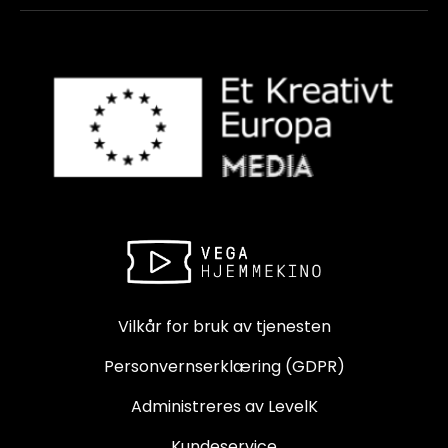
Vilkår for bruk av tjenesten
Personvernserklæring (GDPR)
Administreres av LevelK
Kundeservice