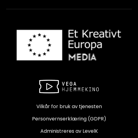
Vilkår for bruk av tjenesten
Personvernserklæring (GDPR)
Administreres av LevelK