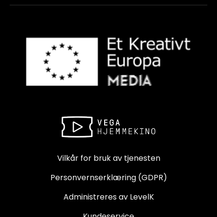
Vilkår for bruk av tjenesten
Personvernserklæring (GDPR)
Administreres av LevelK
Kundeservice