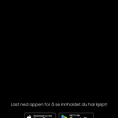
Last ned appen for å se innholdet du har kjøpt!