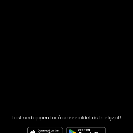
Last ned appen for å se innholdet du har kjøpt!