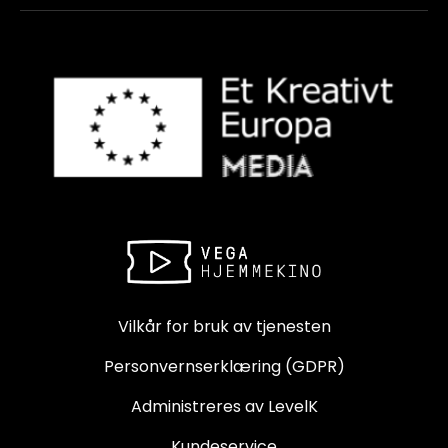
Vilkår for bruk av tjenesten
Personvernserklæring (GDPR)
Administreres av LevelK
Kundeservice