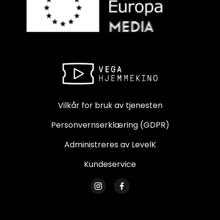
Vilkår for bruk av tjenesten
Personvernserklæring (GDPR)
Administreres av LevelK
Kundeservice