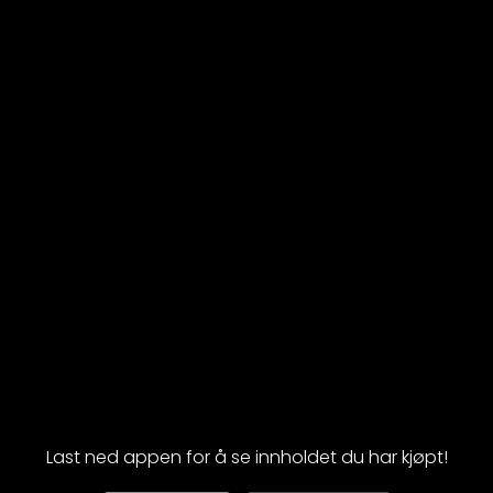
Last ned appen for å se innholdet du har kjøpt!