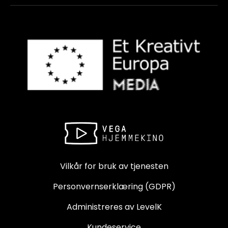
Vilkår for bruk av tjenesten
Personvernserklæring (GDPR)
Administreres av LevelK
Kundeservice