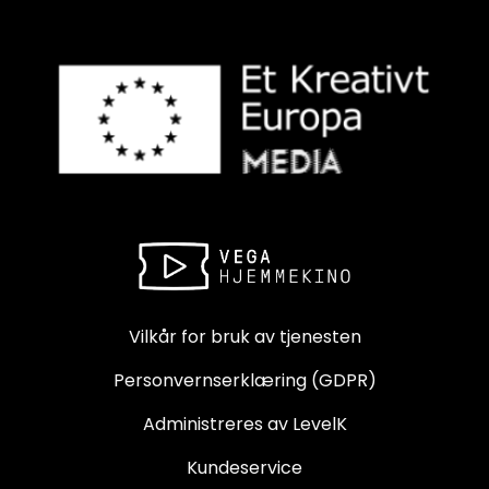
Vilkår for bruk av tjenesten
Personvernserklæring (GDPR)
Administreres av LevelK
Kundeservice