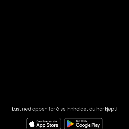
Last ned appen for å se innholdet du har kjøpt!