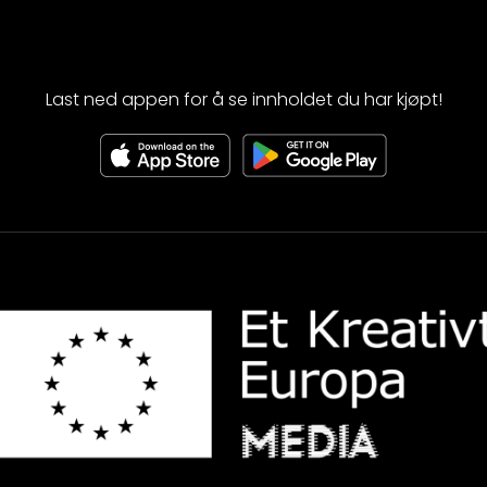
Last ned appen for å se innholdet du har kjøpt!