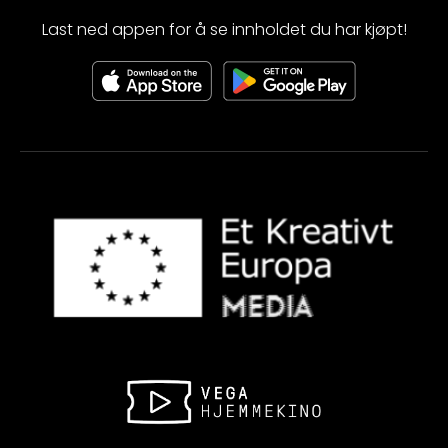
Last ned appen for å se innholdet du har kjøpt!