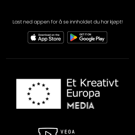
Last ned appen for å se innholdet du har kjøpt!