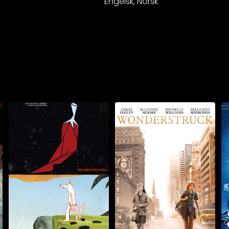
Engelsk, Norsk