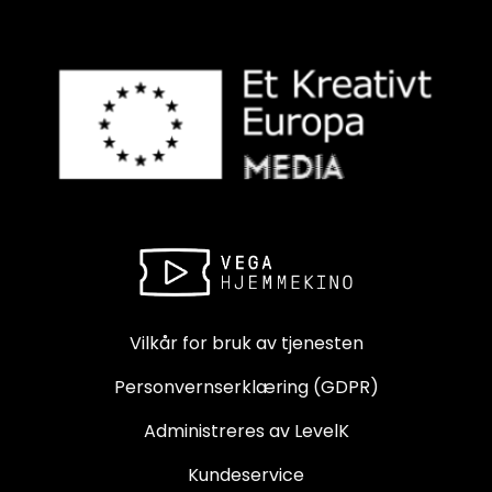
Vilkår for bruk av tjenesten
Personvernserklæring (GDPR)
Administreres av LevelK
Kundeservice