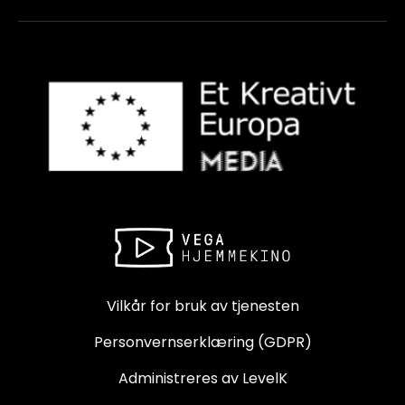
Vilkår for bruk av tjenesten
Personvernserklæring (GDPR)
Administreres av LevelK