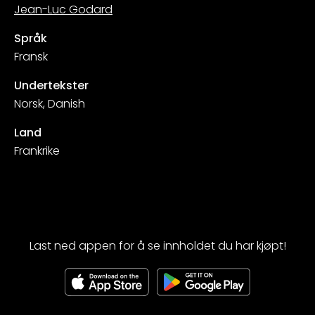
Jean-Luc Godard
Språk
Fransk
Undertekster
Norsk, Danish
Land
Frankrike
Last ned appen for å se innholdet du har kjøpt!