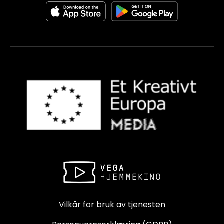
Vilkår for bruk av tjenesten