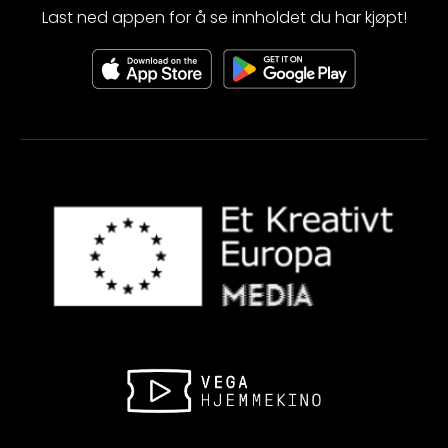
Last ned appen for å se innholdet du har kjøpt!