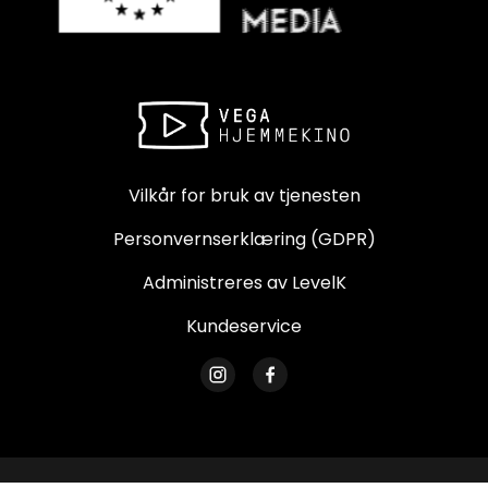
Vilkår for bruk av tjenesten
Personvernserklæring (GDPR)
Administreres av LevelK
Kundeservice