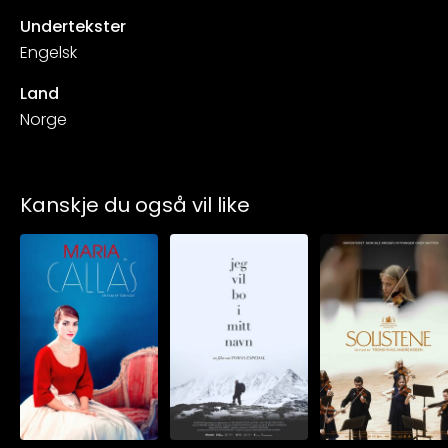
Undertekster
Engelsk
Land
Norge
Kanskje du også vil like