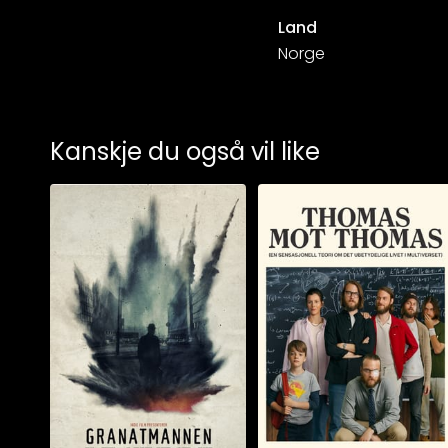
Land
Norge
Kanskje du også vil like