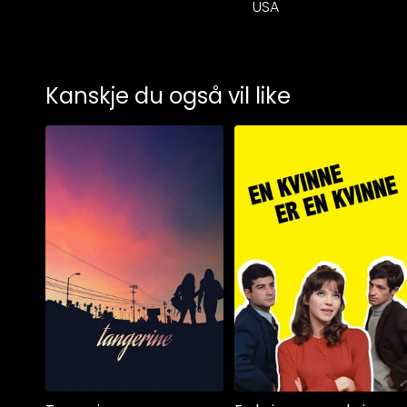
USA
Kanskje du også vil like