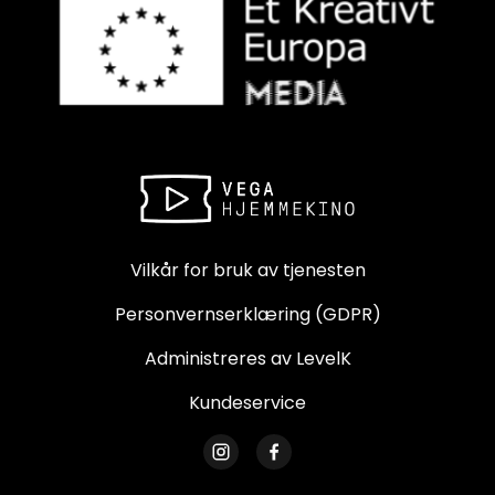
Vilkår for bruk av tjenesten
Personvernserklæring (GDPR)
Administreres av LevelK
Kundeservice