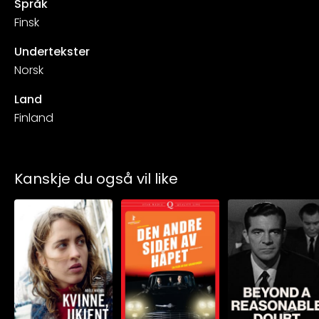
Språk
Finsk
Undertekster
Norsk
Land
Finland
Kanskje du også vil like