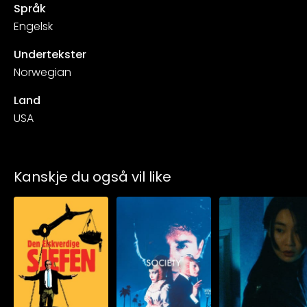
Språk
Engelsk
Undertekster
Norwegian
Land
USA
Kanskje du også vil like