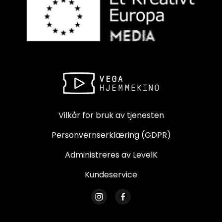
Vilkår for bruk av tjenesten
Personvernserklæring (GDPR)
Administreres av LevelK
Kundeservice