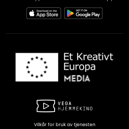
Vilkår for bruk av tjenesten