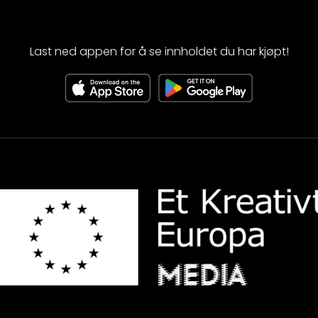
Last ned appen for å se innholdet du har kjøpt!