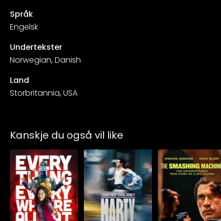
Språk
Engelsk
Undertekster
Norwegian, Danish
Land
Storbritannia, USA
Kanskje du også vil like