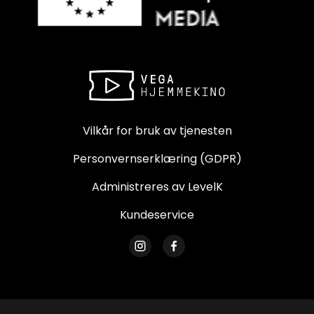
Vilkår for bruk av tjenesten
Personvernserklæring (GDPR)
Administreres av LevelK
Kundeservice