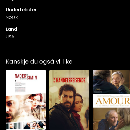
Undertekster
Norsk
Land
USA
Kanskje du også vil like