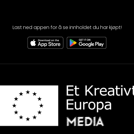
Last ned appen for å se innholdet du har kjøpt!