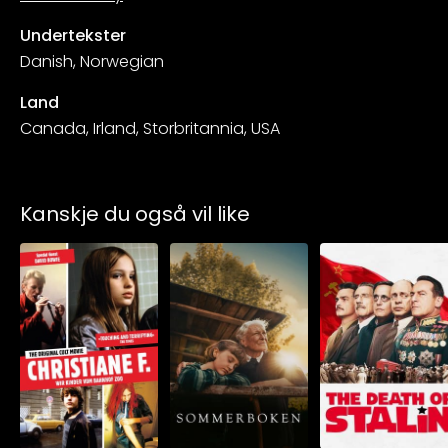
Undertekster
Danish, Norwegian
Land
Canada, Irland, Storbritannia, USA
Kanskje du også vil like