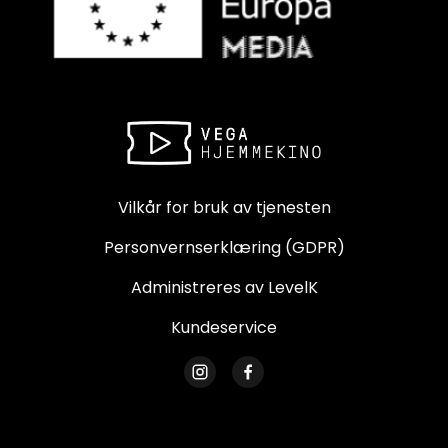
Vilkår for bruk av tjenesten
Personvernserklæring (GDPR)
Administreres av LevelK
Kundeservice