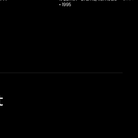
•
1995