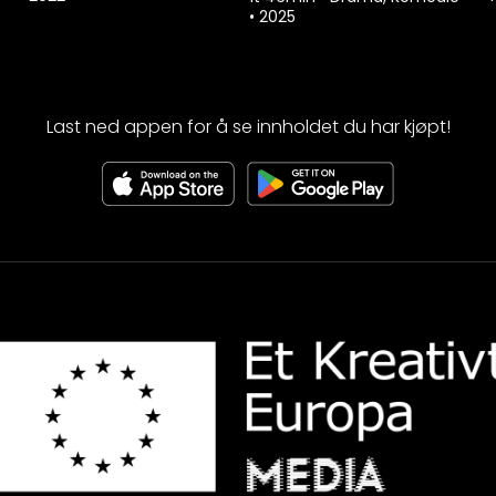
•
2025
Last ned appen for å se innholdet du har kjøpt!