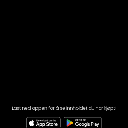
Last ned appen for å se innholdet du har kjøpt!