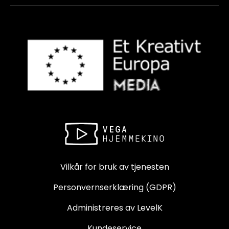
Vilkår for bruk av tjenesten
Personvernserklæring (GDPR)
Administreres av LevelK
Kundeservice