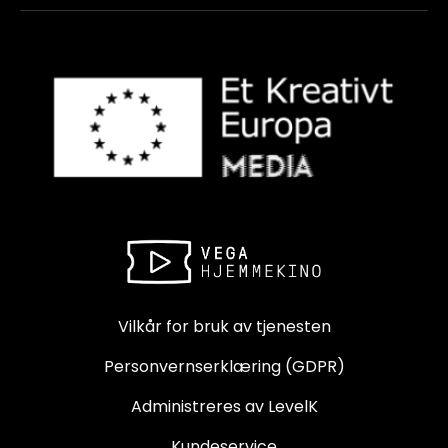
Vilkår for bruk av tjenesten
Personvernserklæring (GDPR)
Administreres av LevelK
Kundeservice